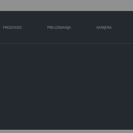
PROIZVODI
PREUZIMANJA
KARIJERA