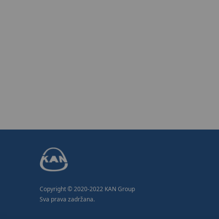
Copyright © 2020-2022 KAN Group
Sva prava zadržana.