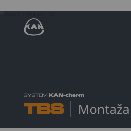
KAN-therm
SYSTEM
TBS
Montaža