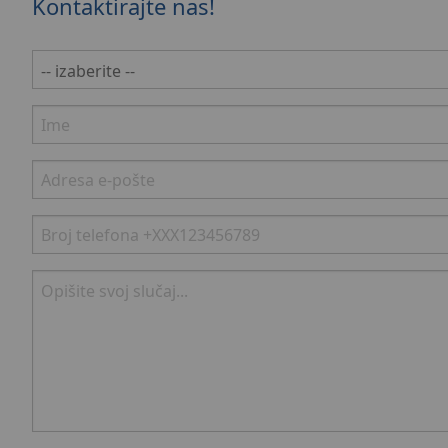
Kontaktirajte nas!